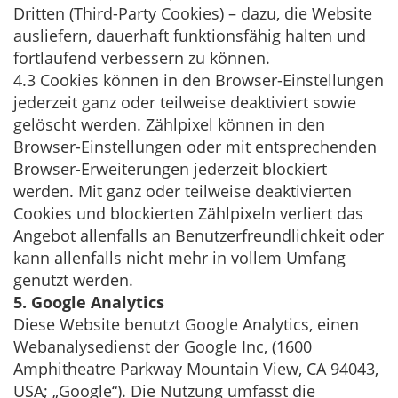
Dritten (Third-Party Cookies) – dazu, die Website
ausliefern, dauerhaft funktionsfähig halten und
fortlaufend verbessern zu können.
4.3 Cookies können in den Browser-Einstellungen
jederzeit ganz oder teilweise deaktiviert sowie
gelöscht werden. Zählpixel können in den
Browser-Einstellungen oder mit entsprechenden
Browser-Erweiterungen jederzeit blockiert
werden. Mit ganz oder teilweise deaktivierten
Cookies und blockierten Zählpixeln verliert das
Angebot allenfalls an Benutzerfreundlichkeit oder
kann allenfalls nicht mehr in vollem Umfang
genutzt werden.
5. Google Analytics
Diese Website benutzt Google Analytics, einen
Webanalysedienst der Google Inc, (1600
Amphitheatre Parkway Mountain View, CA 94043,
USA; „Google“). Die Nutzung umfasst die