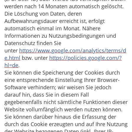
werden nach 14 Monaten automatisch gelöscht.
Die Löschung von Daten, deren
Aufbewahrungsdauer erreicht ist, erfolgt
automatisch einmal im Monat. Nähere
Informationen zu Nutzungsbedingungen und
Datenschutz finden Sie
unter
https://www.google.com/analytics/terms/d
e.html
bzw. unter
https://policies.google.com/?
hl=de
.
Sie können die Speicherung der Cookies durch
eine entsprechende Einstellung Ihrer Browser-
Software verhindern; wir weisen Sie jedoch
darauf hin, dass Sie in diesem Fall
gegebenenfalls nicht sämtliche Funktionen dieser
Website vollumfänglich werden nutzen können.
Sie können darüber hinaus die Erfassung der
durch das Cookie erzeugten und auf Ihre Nutzung
der Website bezogenen Daten (inkl. Ihrer IP-