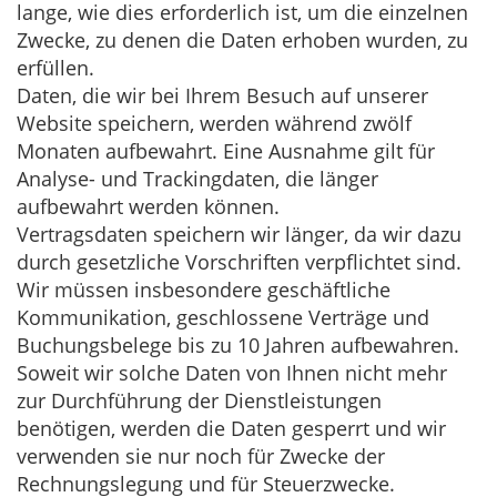
lange, wie dies erforderlich ist, um die einzelnen
Zwecke, zu denen die Daten erhoben wurden, zu
erfüllen.
Daten, die wir bei Ihrem Besuch auf unserer
Website speichern, werden während zwölf
Monaten aufbewahrt. Eine Ausnahme gilt für
Analyse- und Trackingdaten, die länger
aufbewahrt werden können.
Vertragsdaten speichern wir länger, da wir dazu
durch gesetzliche Vorschriften verpflichtet sind.
Wir müssen insbesondere geschäftliche
Kommunikation, geschlossene Verträge und
Buchungsbelege bis zu 10 Jahren aufbewahren.
Soweit wir solche Daten von Ihnen nicht mehr
zur Durchführung der Dienstleistungen
benötigen, werden die Daten gesperrt und wir
verwenden sie nur noch für Zwecke der
Rechnungslegung und für Steuerzwecke.