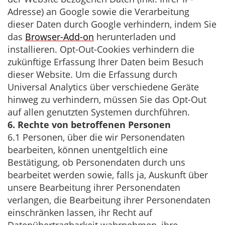
Adresse) an Google sowie die Verarbeitung
dieser Daten durch Google verhindern, indem Sie
das
Browser-Add-on
herunterladen und
installieren. Opt-Out-Cookies verhindern die
zukünftige Erfassung Ihrer Daten beim Besuch
dieser Website. Um die Erfassung durch
Universal Analytics über verschiedene Geräte
hinweg zu verhindern, müssen Sie das Opt-Out
auf allen genutzten Systemen durchführen.
6. Rechte von betroffenen Personen
6.1 Personen, über die wir Personendaten
bearbeiten, können unentgeltlich eine
Bestätigung, ob Personendaten durch uns
bearbeitet werden sowie, falls ja, Auskunft über
unsere Bearbeitung ihrer Personendaten
verlangen, die Bearbeitung ihrer Personendaten
einschränken lassen, ihr Recht auf