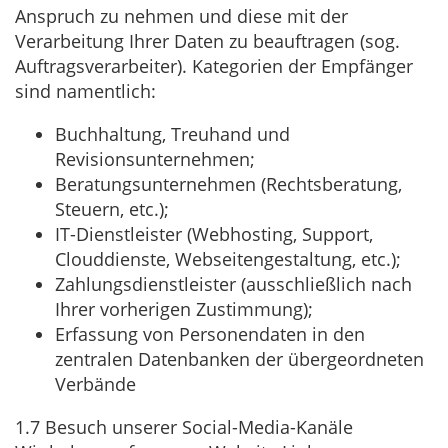
Anspruch zu nehmen und diese mit der
Verarbeitung Ihrer Daten zu beauftragen (sog.
Auftragsverarbeiter). Kategorien der Empfänger
sind namentlich:
Buchhaltung, Treuhand und
Revisionsunternehmen;
Beratungsunternehmen (Rechtsberatung,
Steuern, etc.);
IT-Dienstleister (Webhosting, Support,
Clouddienste, Webseitengestaltung, etc.);
Zahlungsdienstleister (ausschließlich nach
Ihrer vorherigen Zustimmung);
Erfassung von Personendaten in den
zentralen Datenbanken der übergeordneten
Verbände
1.7 Besuch unserer Social-Media-Kanäle