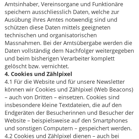
Amtsinhaber, Vereinsorgane und Funktionäre
speichern ausschliesslich Daten, welche zur
Ausübung ihres Amtes notwendig sind und
schützen diese Daten mittels geeigneten
technischen und organisatorischen
Massnahmen. Bei der Amtsübergabe werden die
Daten vollständig dem Nachfolger weitergegeben
und beim bisherigen Verarbeiter komplett
gelöscht bzw. vernichtet.
4. Cookies und Zählpixel
4.1 Für die Website und für unsere Newsletter
können wir Cookies und Zählpixel (Web Beacons)
– auch von Dritten – einsetzen. Cookies sind
insbesondere kleine Textdateien, die auf den
Endgeräten der Besucherinnen und Besucher der
Website – beispielsweise auf den Smartphones
und sonstigen Computern – gespeichert werden.
4.2 Cookies und Zählpixel dienen – auch bei