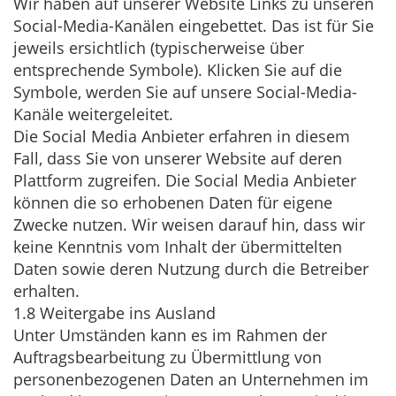
Wir haben auf unserer Website Links zu unseren
Social-Media-Kanälen eingebettet. Das ist für Sie
jeweils ersichtlich (typischerweise über
entsprechende Symbole). Klicken Sie auf die
Symbole, werden Sie auf unsere Social-Media-
Kanäle weitergeleitet.
Die Social Media Anbieter erfahren in diesem
Fall, dass Sie von unserer Website auf deren
Plattform zugreifen. Die Social Media Anbieter
können die so erhobenen Daten für eigene
Zwecke nutzen. Wir weisen darauf hin, dass wir
keine Kenntnis vom Inhalt der übermittelten
Daten sowie deren Nutzung durch die Betreiber
erhalten.
1.8 Weitergabe ins Ausland
Unter Umständen kann es im Rahmen der
Auftragsbearbeitung zu Übermittlung von
personenbezogenen Daten an Unternehmen im