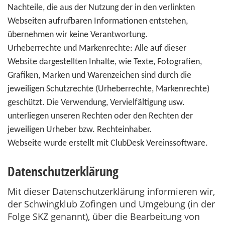
Nachteile, die aus der Nutzung der in den verlinkten
Webseiten aufrufbaren Informationen entstehen,
übernehmen wir keine Verantwortung.
Urheberrechte und Markenrechte: Alle auf dieser
Website dargestellten Inhalte, wie Texte, Fotografien,
Grafiken, Marken und Warenzeichen sind durch die
jeweiligen Schutzrechte (Urheberrechte, Markenrechte)
geschützt. Die Verwendung, Vervielfältigung usw.
unterliegen unseren Rechten oder den Rechten der
jeweiligen Urheber bzw. Rechteinhaber.
Webseite wurde erstellt mit ClubDesk Vereinssoftware.
Datenschutzerklärung
Mit dieser
Datenschutzerklärung
informieren wir,
der Schwingklub Zofingen und Umgebung (in der
Folge SKZ genannt), über die Bearbeitung von