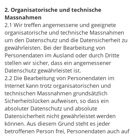
2. Organisatorische und technische
Massnahmen
2.1 Wir treffen angemessene und geeignete
organisatorische und technische Massnahmen
um den Datenschutz und die Datensicherheit zu
gewährleisten. Bei der Bearbeitung von
Personendaten im Ausland oder durch Dritte
stellen wir sicher, dass ein angemessener
Datenschutz gewährleistet ist.
2.2 Die Bearbeitung von Personendaten im
Internet kann trotz organisatorischen und
technischen Massnahmen grundsätzlich
Sicherheitslücken aufweisen, so dass ein
absoluter Datenschutz und absolute
Datensicherheit nicht gewährleistet werden
können. Aus diesem Grund steht es jeder
betroffenen Person frei, Personendaten auch auf