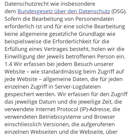
Datenschutzrecht wie insbesondere
dem
Bundesgesetz über den Datenschutz
(DSG).
Sofern die Bearbeitung von Personendaten
erforderlich ist und für eine solche Bearbeitung
keine allgemeine gesetzliche Grundlage wie
beispielsweise die Erforderlichkeit für die
Erfüllung eines Vertrages besteht, holen wir die
Einwilligung der jeweils betroffenen Person ein.
1.4 Wir erfassen bei jedem Besuch unserer
Website – wie standardmässig beim Zugriff auf
jede Website – allgemeine Daten, die für jeden
einzelnen Zugriff in Server-Logdateien
gespeichert werden. Wir erfassen für den Zugriff
das jeweilige Datum und die jeweilige Zeit, die
verwendete Internet Protocol (IP)-Adresse, die
verwendeten Betriebssysteme und Browser
einschliesslich Versionen, die aufgerufenen
einzelnen Webseiten und die Webseite, über