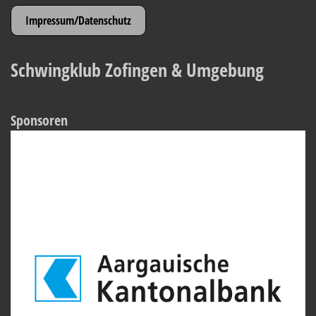
Impressum/Datenschutz
Schwingklub Zofingen & Umgebung
Sponsoren