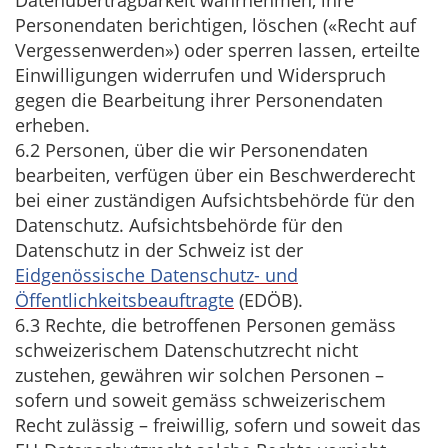
Datenübertragbarkeit wahrnehmen, ihre
Personendaten berichtigen, löschen («Recht auf
Vergessenwerden») oder sperren lassen, erteilte
Einwilligungen widerrufen und Widerspruch
gegen die Bearbeitung ihrer Personendaten
erheben.
6.2 Personen, über die wir Personendaten
bearbeiten, verfügen über ein Beschwerderecht
bei einer zuständigen Aufsichtsbehörde für den
Datenschutz. Aufsichtsbehörde für den
Datenschutz in der Schweiz ist der
Eidgenössische Datenschutz- und
Öffentlichkeitsbeauftragte
(EDÖB).
6.3 Rechte, die betroffenen Personen gemäss
schweizerischem Datenschutzrecht nicht
zustehen, gewähren wir solchen Personen –
sofern und soweit gemäss schweizerischem
Recht zulässig – freiwillig, sofern und soweit das