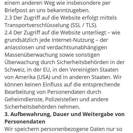
einem anderen Weg wie insbesondere per
Briefpost an uns bekanntzugeben.
2.3 Der Zugriff auf die Website erfolgt mittels
Transportverschlüsselung (SSL / TLS).
2.4 Der Zugriff auf die Website unterliegt – wie
grundsätzlich jede Internet-Nutzung – der
anlasslosen und verdachtsunabhängigen
Massenüberwachung sowie sonstigen
Überwachung durch Sicherheitsbehörden in der
Schweiz, in der EU, in den Vereinigten Staaten
von Amerika (USA) und in anderen Staaten. Wir
können keinen Einfluss auf die entsprechende
Bearbeitung von Personendaten durch
Geheimdienste, Polizeistellen und andere
Sicherheitsbehörden nehmen.
3. Aufbewahrung, Dauer und Weitergabe von
Personendaten
Wir speichern personenbezogene Daten nur so