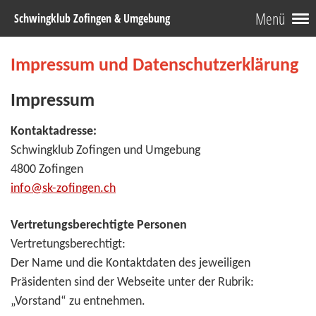
Menü
Schwingklub Zofingen & Umgebung
Impressum und Datenschutzerklärung
Impressum
Kontaktadresse:
Schwingklub Zofingen und Umgebung
4800 Zofingen
info@sk-zofingen.ch
Vertretungsberechtigte Personen
Vertretungsberechtigt:
Der Name und die Kontaktdaten des jeweiligen
Präsidenten sind der Webseite unter der Rubrik:
„Vorstand“ zu entnehmen.