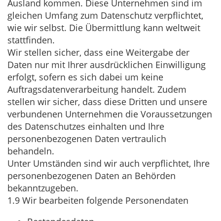
Ausland kommen. Diese Unternehmen sind im
gleichen Umfang zum Datenschutz verpflichtet,
wie wir selbst. Die Übermittlung kann weltweit
stattfinden.
Wir stellen sicher, dass eine Weitergabe der
Daten nur mit Ihrer ausdrücklichen Einwilligung
erfolgt, sofern es sich dabei um keine
Auftragsdatenverarbeitung handelt. Zudem
stellen wir sicher, dass diese Dritten und unsere
verbundenen Unternehmen die Voraussetzungen
des Datenschutzes einhalten und Ihre
personenbezogenen Daten vertraulich
behandeln.
Unter Umständen sind wir auch verpflichtet, Ihre
personenbezogenen Daten an Behörden
bekanntzugeben.
1.9
Wir bearbeiten folgende Personendaten