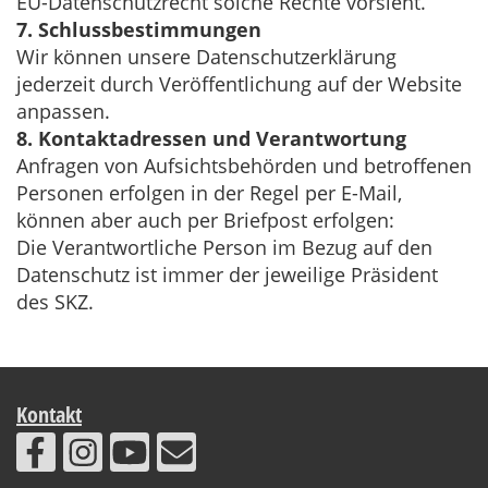
EU-Datenschutzrecht solche Rechte vorsieht.
7. Schlussbestimmungen
Wir können unsere Datenschutzerklärung
jederzeit durch Veröffentlichung auf der Website
anpassen.
8. Kontaktadressen und Verantwortung
Anfragen von Aufsichtsbehörden und betroffenen
Personen erfolgen in der Regel per E-Mail,
können aber auch per Briefpost erfolgen:
Die Verantwortliche Person im Bezug auf den
Datenschutz ist immer der jeweilige Präsident
des SKZ.
Kontakt