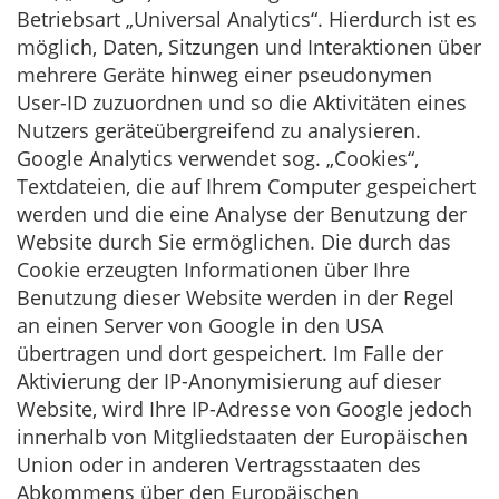
Betriebsart „Universal Analytics“. Hierdurch ist es
möglich, Daten, Sitzungen und Interaktionen über
mehrere Geräte hinweg einer pseudonymen
User-ID zuzuordnen und so die Aktivitäten eines
Nutzers geräteübergreifend zu analysieren.
Google Analytics verwendet sog. „Cookies“,
Textdateien, die auf Ihrem Computer gespeichert
werden und die eine Analyse der Benutzung der
Website durch Sie ermöglichen. Die durch das
Cookie erzeugten Informationen über Ihre
Benutzung dieser Website werden in der Regel
an einen Server von Google in den USA
übertragen und dort gespeichert. Im Falle der
Aktivierung der IP-Anonymisierung auf dieser
Website, wird Ihre IP-Adresse von Google jedoch
innerhalb von Mitgliedstaaten der Europäischen
Union oder in anderen Vertragsstaaten des
Abkommens über den Europäischen