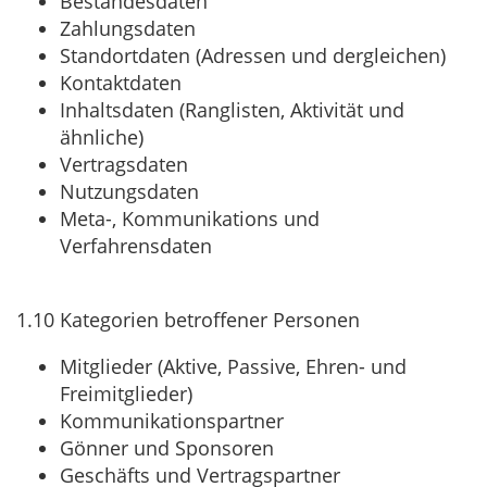
Bestandesdaten
Zahlungsdaten
Standortdaten (Adressen und dergleichen)
Kontaktdaten
Inhaltsdaten (Ranglisten, Aktivität und
ähnliche)
Vertragsdaten
Nutzungsdaten
Meta-, Kommunikations und
Verfahrensdaten
1.10
Kategorien betroffener Personen
Mitglieder (Aktive, Passive, Ehren- und
Freimitglieder)
Kommunikationspartner
Gönner und Sponsoren
Geschäfts und Vertragspartner