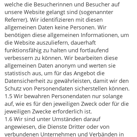
welche die Besucherinnen und Besucher auf
unsere Website gelangt sind (sogenannter
Referrer). Wir identifizieren mit diesen
allgemeinen Daten keine Personen. Wir
benötigen diese allgemeinen Informationen, um
die Website auszuliefern, dauerhaft
funktionsfähig zu halten und fortlaufend
verbessern zu können. Wir bearbeiten diese
allgemeinen Daten anonym und werten sie
statistisch aus, um für das Angebot die
Datensicherheit zu gewährleisten, damit wir den
Schutz von Personendaten sicherstellen können.
1.5 Wir bewahren Personendaten nur solange
auf, wie es für den jeweiligen Zweck oder für die
jeweiligen Zwecke erforderlich ist.
1.6 Wir sind unter Umständen darauf
angewiesen, die Dienste Dritter oder von
verbundenen Unternehmen und Verbänden in