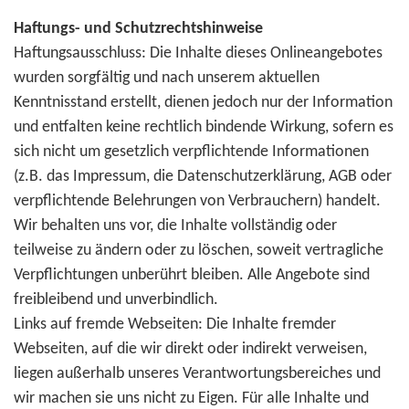
Haftungs- und Schutzrechtshinweise
Haftungsausschluss: Die Inhalte dieses Onlineangebotes
wurden sorgfältig und nach unserem aktuellen
Kenntnisstand erstellt, dienen jedoch nur der Information
und entfalten keine rechtlich bindende Wirkung, sofern es
sich nicht um gesetzlich verpflichtende Informationen
(z.B. das Impressum, die Datenschutzerklärung, AGB oder
verpflichtende Belehrungen von Verbrauchern) handelt.
Wir behalten uns vor, die Inhalte vollständig oder
teilweise zu ändern oder zu löschen, soweit vertragliche
Verpflichtungen unberührt bleiben. Alle Angebote sind
freibleibend und unverbindlich.
Links auf fremde Webseiten: Die Inhalte fremder
Webseiten, auf die wir direkt oder indirekt verweisen,
liegen außerhalb unseres Verantwortungsbereiches und
wir machen sie uns nicht zu Eigen. Für alle Inhalte und