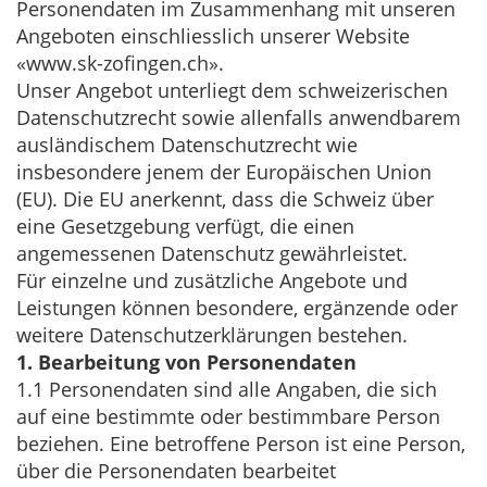
Personendaten im Zusammenhang mit unseren
Angeboten
einschliesslich unserer Website
«www.sk-zofingen.ch».
Unser Angebot unterliegt dem schweizerischen
Datenschutzrecht sowie allenfalls anwendbarem
ausländischem Datenschutzrecht wie
insbesondere jenem der Europäischen Union
(EU). Die EU anerkennt, dass die Schweiz über
eine Gesetzgebung verfügt, die einen
angemessenen Datenschutz gewährleistet.
Für einzelne und zusätzliche Angebote und
Leistungen können besondere, ergänzende oder
weitere Datenschutzerklärungen bestehen.
1. Bearbeitung von Personendaten
1.1 Personendaten
sind alle Angaben, die sich
auf eine bestimmte oder bestimmbare Person
beziehen. Eine
betroffene Person
ist eine Person,
über die Personendaten bearbeitet