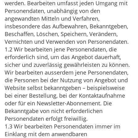
werden.
Bearbeiten
umfasst jeden Umgang mit
Personendaten, unabhängig von den
angewandten Mitteln und Verfahren,
insbesondere das Aufbewahren, Bekanntgeben,
Beschaffen, Löschen, Speichern, Verändern,
Vernichten und Verwenden von Personendaten.
1.2 Wir bearbeiten jene Personendaten, die
erforderlich sind, um das Angebot dauerhaft,
sicher und zuverlässig gewährleisten zu können.
Wir bearbeiten ausserdem jene Personendaten,
die Personen bei der Nutzung von Angebot und
Website selbst bekanntgeben – beispielsweise
bei einer Bestellung, bei der Kontaktaufnahme
oder für ein Newsletter-Abonnement. Die
Bekanntgabe von nicht erforderlichen
Personendaten erfolgt freiwillig.
1.3 Wir bearbeiten Personendaten immer im
Einklang mit dem anwendbaren