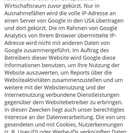
Wirtschaftsraum zuvor gekürzt. Nur in
Ausnahmefällen wird die volle IP-Adresse an
einen Server von Google in den USA übertragen
und dort gekürzt. Die im Rahmen von Google
Analytics von Ihrem Browser übermittelte IP-
Adresse wird nicht mit anderen Daten von
Google zusammengeführt. Im Auftrag des
Betreibers dieser Website wird Google diese
Informationen benutzen, um Ihre Nutzung der
Website auszuwerten, um Reports über die
Websiteaktivitäten zusammenzustellen und um
weitere mit der Websitenutzung und der
Internetnutzung verbundene Dienstleistungen
gegenüber dem Websitebetreiber zu erbringen.
In diesen Zwecken liegt auch unser berechtigtes
Interesse an der Datenverarbeitung. Die von uns
gesendeten und mit Cookies, Nutzerkennungen
(z. B. User-ID) oder Werbe-IDs verknüpften Daten