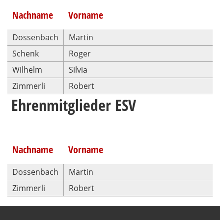
Nachname
Vorname
Dossenbach
Martin
Schenk
Roger
Wilhelm
Silvia
Zimmerli
Robert
Ehrenmitglieder ESV
Nachname
Vorname
Dossenbach
Martin
Zimmerli
Robert