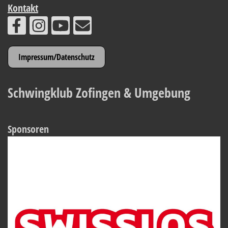
Kontakt
Impressum/Datenschutz
Schwingklub Zofingen & Umgebung
Sponsoren